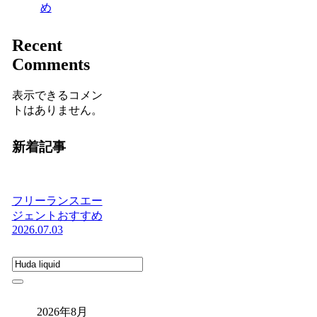
め
Recent
Comments
表示できるコメン
トはありません。
新着記事
フリーランスエー
ジェントおすすめ
2026.07.03
2026年8月