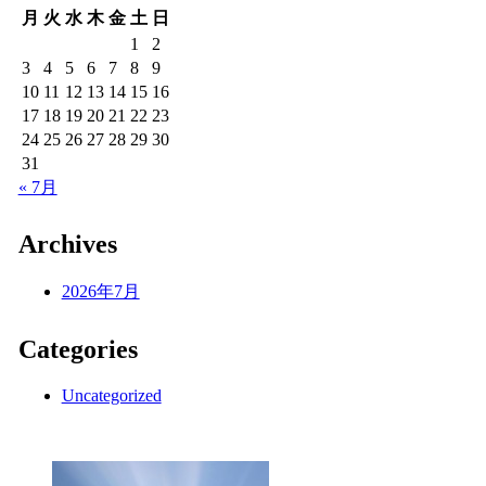
月
火
水
木
金
土
日
1
2
3
4
5
6
7
8
9
10
11
12
13
14
15
16
17
18
19
20
21
22
23
24
25
26
27
28
29
30
31
« 7月
Archives
2026年7月
Categories
Uncategorized