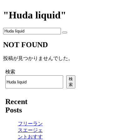
"Huda liquid"
NOT FOUND
投稿が見つかりませんでした。
検索
検
索
Recent
Posts
フリーラン
スエージェ
ントおすす