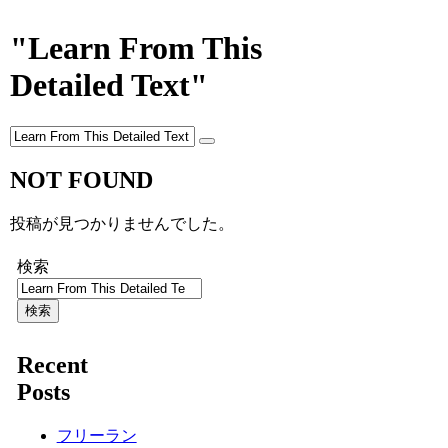
"Learn From This
Detailed Text"
NOT FOUND
投稿が見つかりませんでした。
検索
検索
Recent
Posts
フリーラン