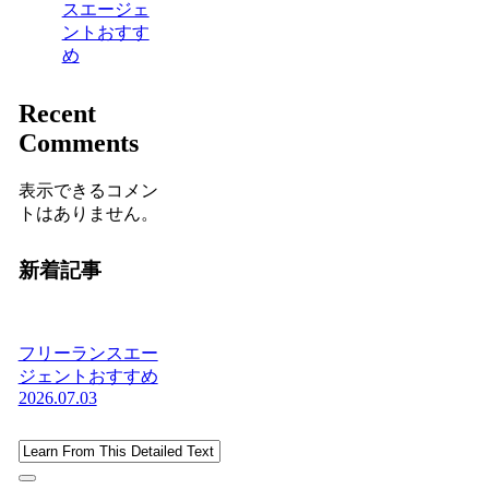
スエージェ
ントおすす
め
Recent
Comments
表示できるコメン
トはありません。
新着記事
フリーランスエー
ジェントおすすめ
2026.07.03