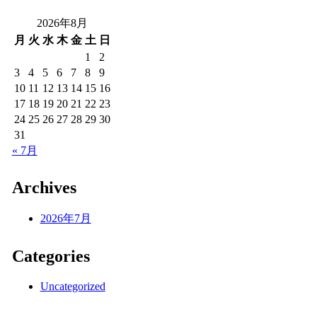
2026年8月
月
火
水
木
金
土
日
1
2
3
4
5
6
7
8
9
10
11
12
13
14
15
16
17
18
19
20
21
22
23
24
25
26
27
28
29
30
31
« 7月
Archives
2026年7月
Categories
Uncategorized