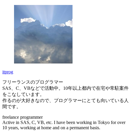
itprog
フリーランスのプログラマー
SAS、C、VBなどで活動中。10年以上都内で在宅や常駐案件
をこなしています。
作るのが大好きなので、プログラマーにとても向いている人
間です。
freelance programmer
Active in SAS, C, VB, etc. I have been working in Tokyo for over
10 years, working at home and on a permanent basis.