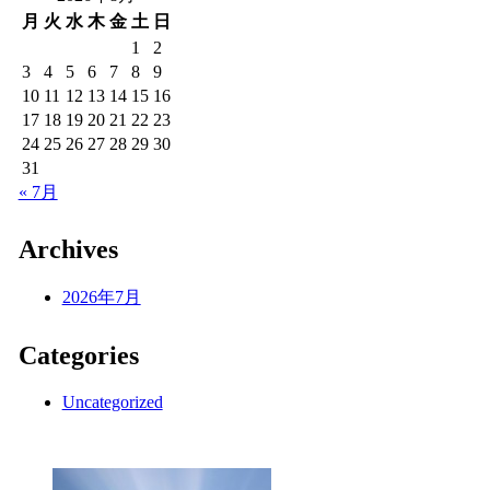
月
火
水
木
金
土
日
1
2
3
4
5
6
7
8
9
10
11
12
13
14
15
16
17
18
19
20
21
22
23
24
25
26
27
28
29
30
31
« 7月
Archives
2026年7月
Categories
Uncategorized