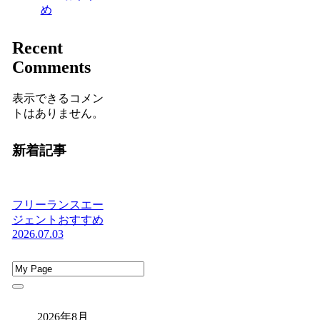
め
Recent
Comments
表示できるコメン
トはありません。
新着記事
フリーランスエー
ジェントおすすめ
2026.07.03
2026年8月