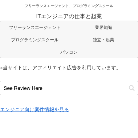
フリーランスエージェント、プログラミングスクール
ITエンジニアの仕事と起業
フリーランスエージェント
業界知識
プログラミングスクール
独立・起業
パソコン
※当サイトは、アフィリエイト広告を利用しています。
エンジニア向け案件情報を見る