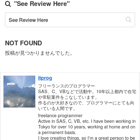
"See Review Here"
NOT FOUND
投稿が見つかりませんでした。
itprog
フリーランスのプログラマー
SAS、C、VBなどで活動中。10年以上都内で在宅
や常駐案件をこなしています。
作るのが大好きなので、プログラマーにとても向
いている人間です。
freelance programmer
Active in SAS, C, VB, etc. I have been working in
Tokyo for over 10 years, working at home and on
a permanent basis.
I love creating things, so I'm a great person to be