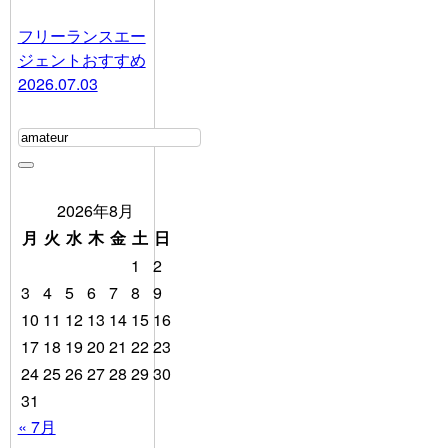
フリーランスエー
ジェントおすすめ
2026.07.03
2026年8月
月
火
水
木
金
土
日
1
2
3
4
5
6
7
8
9
10
11
12
13
14
15
16
17
18
19
20
21
22
23
24
25
26
27
28
29
30
31
« 7月