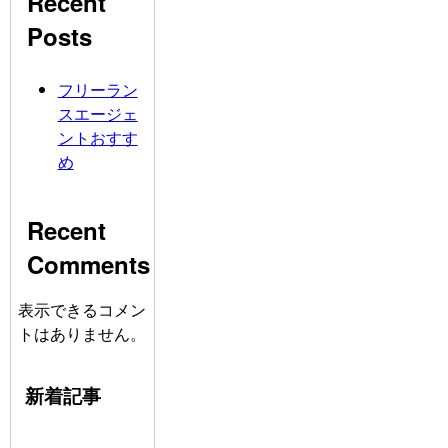
Recent
Posts
フリーラン
スエージェ
ントおすす
め
Recent
Comments
表示できるコメン
トはありません。
新着記事