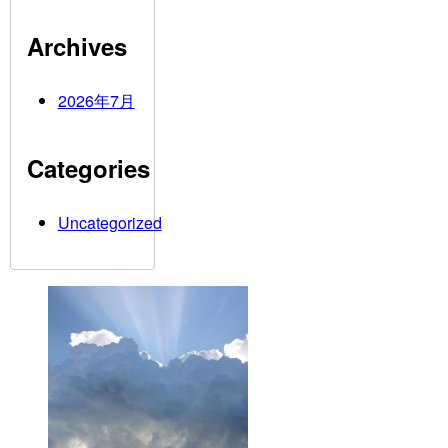
Archives
2026年7月
Categories
Uncategorized