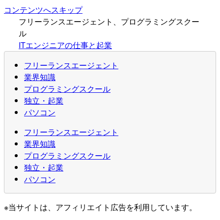
コンテンツへスキップ
フリーランスエージェント、プログラミングスクー
ル
ITエンジニアの仕事と起業
フリーランスエージェント
業界知識
プログラミングスクール
独立・起業
パソコン
フリーランスエージェント
業界知識
プログラミングスクール
独立・起業
パソコン
※当サイトは、アフィリエイト広告を利用しています。