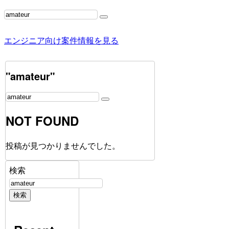
エンジニア向け案件情報を見る
"amateur"
NOT FOUND
投稿が見つかりませんでした。
検索
検索