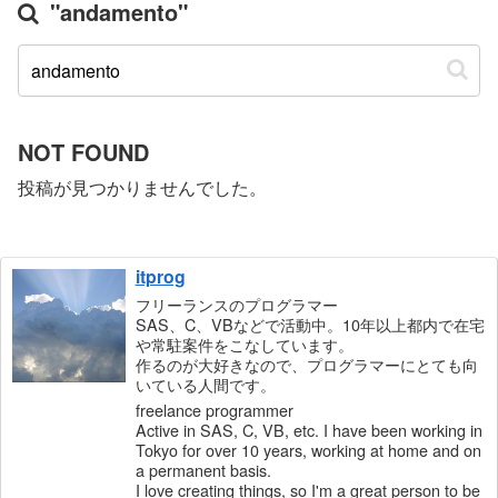
"andamento"
NOT FOUND
投稿が見つかりませんでした。
itprog
フリーランスのプログラマー
SAS、C、VBなどで活動中。10年以上都内で在宅
や常駐案件をこなしています。
作るのが大好きなので、プログラマーにとても向
いている人間です。
freelance programmer
Active in SAS, C, VB, etc. I have been working in
Tokyo for over 10 years, working at home and on
a permanent basis.
I love creating things, so I'm a great person to be