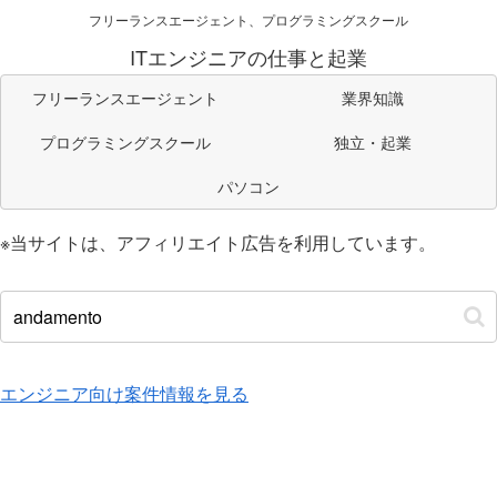
フリーランスエージェント、プログラミングスクール
ITエンジニアの仕事と起業
フリーランスエージェント
業界知識
プログラミングスクール
独立・起業
パソコン
※当サイトは、アフィリエイト広告を利用しています。
エンジニア向け案件情報を見る