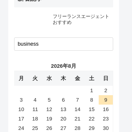
フリーランスエージェント
おすすめ
2026年8月
月
火
水
木
金
土
日
1
2
3
4
5
6
7
8
9
10
11
12
13
14
15
16
17
18
19
20
21
22
23
24
25
26
27
28
29
30