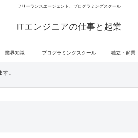
フリーランスエージェント、プログラミングスクール
ITエンジニアの仕事と起業
業界知識
プログラミングスクール
独立・起業
ます。