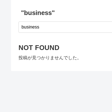
"business"
NOT FOUND
投稿が見つかりませんでした。