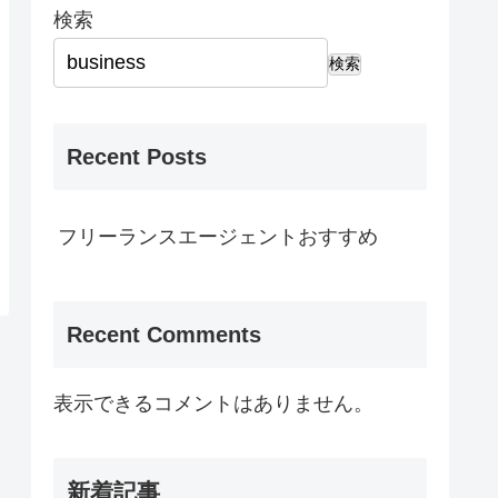
検索
検索
Recent Posts
フリーランスエージェントおすすめ
Recent Comments
表示できるコメントはありません。
新着記事