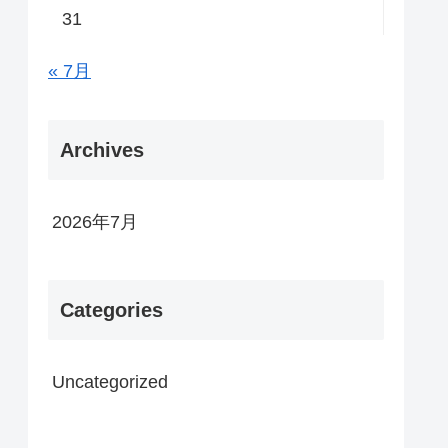
31
« 7月
Archives
2026年7月
Categories
Uncategorized