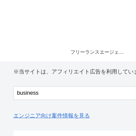
フリーランスエージェント
※当サイトは、アフィリエイト広告を利用してい
エンジニア向け案件情報を見る