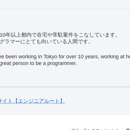
。10年以上都内で在宅や常駐案件をこなしています。
グラマーにとても向いている人間です。
ave been working in Tokyo for over 10 years, working at
a great person to be a programmer.
サイト【エンジニアルート】