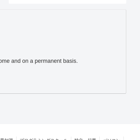
 home and on a permanent basis.