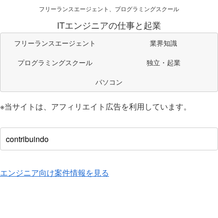
フリーランスエージェント、プログラミングスクール
ITエンジニアの仕事と起業
フリーランスエージェント
業界知識
プログラミングスクール
独立・起業
パソコン
※当サイトは、アフィリエイト広告を利用しています。
エンジニア向け案件情報を見る