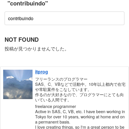
"contribuindo"
NOT FOUND
投稿が見つかりませんでした。
itprog
フリーランスのプログラマー
SAS、C、VBなどで活動中。10年以上都内で在宅
や常駐案件をこなしています。
作るのが大好きなので、プログラマーにとても向
いている人間です。
freelance programmer
Active in SAS, C, VB, etc. I have been working in
Tokyo for over 10 years, working at home and on
a permanent basis.
I love creating things, so I'm a great person to be