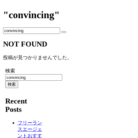
"convincing"
NOT FOUND
投稿が見つかりませんでした。
検索
検索
Recent
Posts
フリーラン
スエージェ
ントおすす