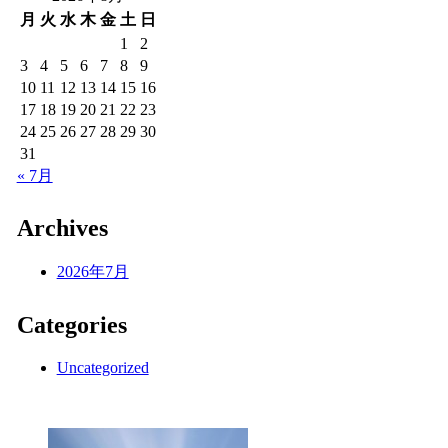
月
火
水
木
金
土
日
1
2
3
4
5
6
7
8
9
10
11
12
13
14
15
16
17
18
19
20
21
22
23
24
25
26
27
28
29
30
31
« 7月
Archives
2026年7月
Categories
Uncategorized