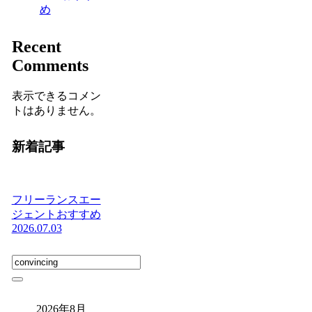
め
Recent
Comments
表示できるコメン
トはありません。
新着記事
フリーランスエー
ジェントおすすめ
2026.07.03
2026年8月