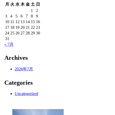
月
火
水
木
金
土
日
1
2
3
4
5
6
7
8
9
10
11
12
13
14
15
16
17
18
19
20
21
22
23
24
25
26
27
28
29
30
31
« 7月
Archives
2026年7月
Categories
Uncategorized