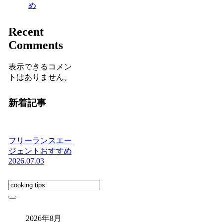
め
Recent
Comments
表示できるコメン
トはありません。
新着記事
フリーランスエー
ジェントおすすめ
2026.07.03
2026年8月