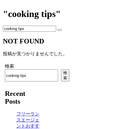
"cooking tips"
NOT FOUND
投稿が見つかりませんでした。
検索
検
索
Recent
Posts
フリーラン
スエージェ
ントおすす