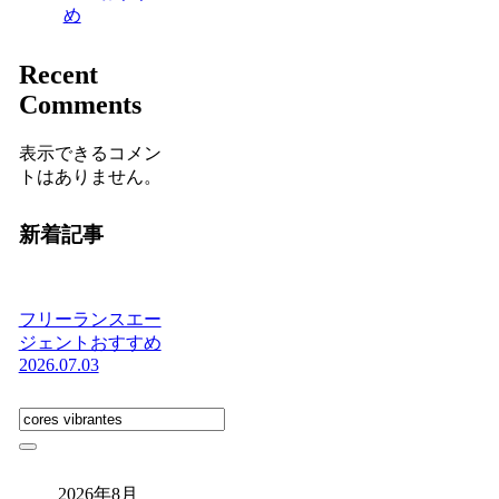
め
Recent
Comments
表示できるコメン
トはありません。
新着記事
フリーランスエー
ジェントおすすめ
2026.07.03
2026年8月