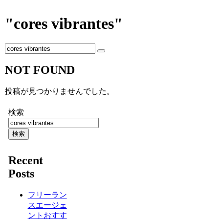
"cores vibrantes"
NOT FOUND
投稿が見つかりませんでした。
検索
検索
Recent
Posts
フリーラン
スエージェ
ントおすす