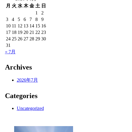
月
火
水
木
金
土
日
1
2
3
4
5
6
7
8
9
10
11
12
13
14
15
16
17
18
19
20
21
22
23
24
25
26
27
28
29
30
31
« 7月
Archives
2026年7月
Categories
Uncategorized