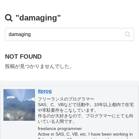
"damaging"
NOT FOUND
投稿が見つかりませんでした。
itprog
フリーランスのプログラマー
SAS、C、VBなどで活動中。10年以上都内で在宅
や常駐案件をこなしています。
作るのが大好きなので、プログラマーにとても向
いている人間です。
freelance programmer
Active in SAS, C, VB, etc. I have been working in