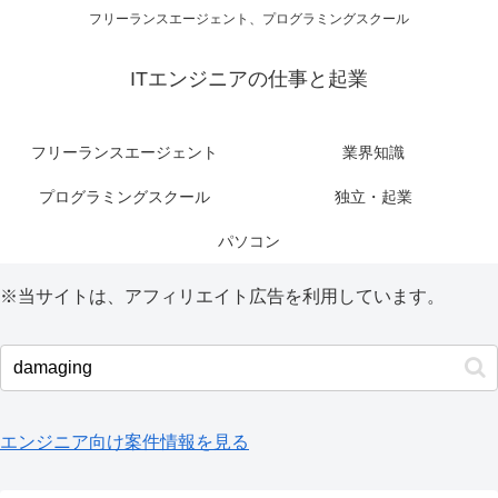
フリーランスエージェント、プログラミングスクール
ITエンジニアの仕事と起業
フリーランスエージェント
業界知識
プログラミングスクール
独立・起業
パソコン
※当サイトは、アフィリエイト広告を利用しています。
エンジニア向け案件情報を見る