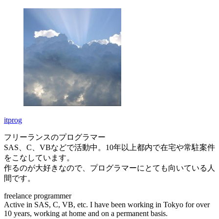
itprog
フリーランスのプログラマー
SAS、C、VBなどで活動中。10年以上都内で在宅や常駐案件
をこなしています。
作るのが大好きなので、プログラマーにとても向いている人
間です。
freelance programmer
Active in SAS, C, VB, etc. I have been working in Tokyo for over
10 years, working at home and on a permanent basis.