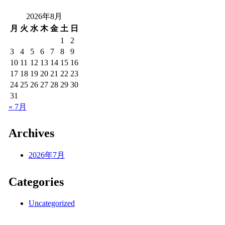
2026年8月
月
火
水
木
金
土
日
1
2
3
4
5
6
7
8
9
10
11
12
13
14
15
16
17
18
19
20
21
22
23
24
25
26
27
28
29
30
31
« 7月
Archives
2026年7月
Categories
Uncategorized