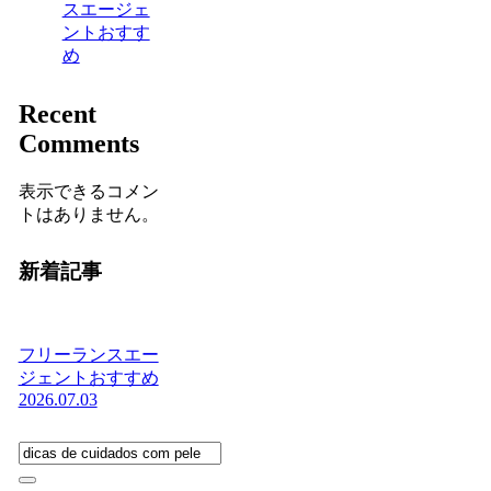
スエージェ
ントおすす
め
Recent
Comments
表示できるコメン
トはありません。
新着記事
フリーランスエー
ジェントおすすめ
2026.07.03