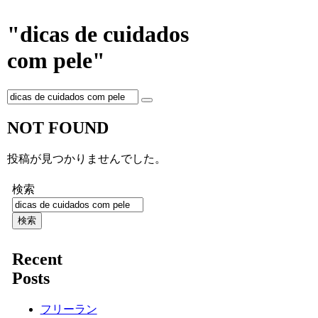
"dicas de cuidados
com pele"
NOT FOUND
投稿が見つかりませんでした。
検索
検索
Recent
Posts
フリーラン