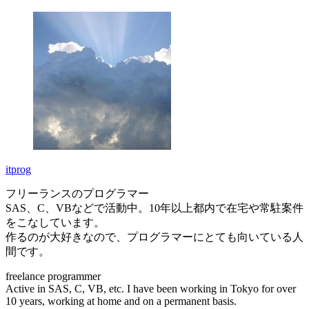
itprog
フリーランスのプログラマー
SAS、C、VBなどで活動中。10年以上都内で在宅や常駐案件
をこなしています。
作るのが大好きなので、プログラマーにとても向いている人
間です。
freelance programmer
Active in SAS, C, VB, etc. I have been working in Tokyo for over
10 years, working at home and on a permanent basis.