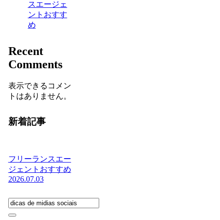
スエージェ
ントおすす
め
Recent
Comments
表示できるコメン
トはありません。
新着記事
フリーランスエー
ジェントおすすめ
2026.07.03