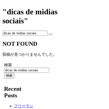
"dicas de midias
sociais"
NOT FOUND
投稿が見つかりませんでした。
検索
検索
Recent
Posts
フリーラン