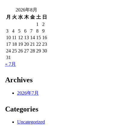
2026年8月
月
火
水
木
金
土
日
1
2
3
4
5
6
7
8
9
10
11
12
13
14
15
16
17
18
19
20
21
22
23
24
25
26
27
28
29
30
31
« 7月
Archives
2026年7月
Categories
Uncategorized