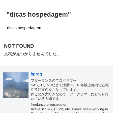
"dicas hospedagem"
NOT FOUND
投稿が見つかりませんでした。
itprog
フリーランスのプログラマー
SAS、C、VBなどで活動中。10年以上都内で在宅
や常駐案件をこなしています。
作るのが大好きなので、プログラマーにとても向
いている人間です。
freelance programmer
Active in SAS, C, VB, etc. I have been working in