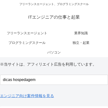
フリーランスエージェント、プログラミングスクール
ITエンジニアの仕事と起業
フリーランスエージェント
業界知識
プログラミングスクール
独立・起業
パソコン
※当サイトは、アフィリエイト広告を利用しています。
エンジニア向け案件情報を見る