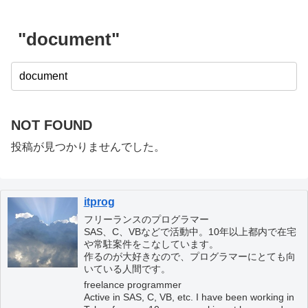
"document"
NOT FOUND
投稿が見つかりませんでした。
itprog
フリーランスのプログラマー
SAS、C、VBなどで活動中。10年以上都内で在宅
や常駐案件をこなしています。
作るのが大好きなので、プログラマーにとても向
いている人間です。
freelance programmer
Active in SAS, C, VB, etc. I have been working in