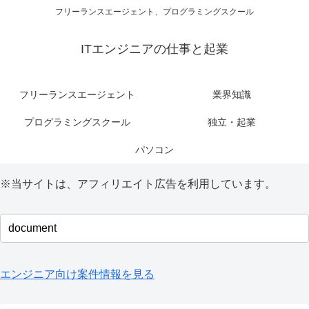
フリーランスエージェント、プログラミングスクール
ITエンジニアの仕事と起業
フリーランスエージェント
業界知識
プログラミングスクール
独立・起業
パソコン
※当サイトは、アフィリエイト広告を利用しています。
エンジニア向け案件情報を見る