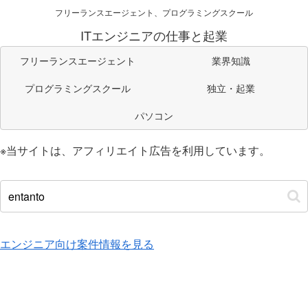
フリーランスエージェント、プログラミングスクール
ITエンジニアの仕事と起業
フリーランスエージェント
業界知識
プログラミングスクール
独立・起業
パソコン
※当サイトは、アフィリエイト広告を利用しています。
エンジニア向け案件情報を見る