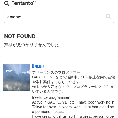
"entanto"
NOT FOUND
投稿が見つかりませんでした。
itprog
フリーランスのプログラマー
SAS、C、VBなどで活動中。10年以上都内で在宅
や常駐案件をこなしています。
作るのが大好きなので、プログラマーにとても向
いている人間です。
freelance programmer
Active in SAS, C, VB, etc. I have been working in
Tokyo for over 10 years, working at home and on
a permanent basis.
I love creating things, so I'm a great person to be