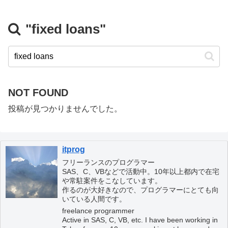
"fixed loans"
NOT FOUND
投稿が見つかりませんでした。
itprog
フリーランスのプログラマー
SAS、C、VBなどで活動中。10年以上都内で在宅
や常駐案件をこなしています。
作るのが大好きなので、プログラマーにとても向
いている人間です。
freelance programmer
Active in SAS, C, VB, etc. I have been working in