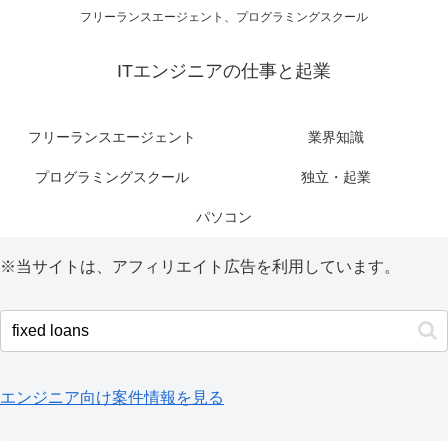
フリーランスエージェント、プログラミングスクール
ITエンジニアの仕事と起業
フリーランスエージェント
業界知識
プログラミングスクール
独立・起業
パソコン
※当サイトは、アフィリエイト広告を利用しています。
エンジニア向け案件情報を見る