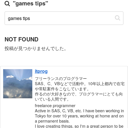
"games tips"
NOT FOUND
投稿が見つかりませんでした。
itprog
フリーランスのプログラマー
SAS、C、VBなどで活動中。10年以上都内で在宅
や常駐案件をこなしています。
作るのが大好きなので、プログラマーにとても向
いている人間です。
freelance programmer
Active in SAS, C, VB, etc. I have been working in
Tokyo for over 10 years, working at home and on
a permanent basis.
I love creating things, so I'm a great person to be