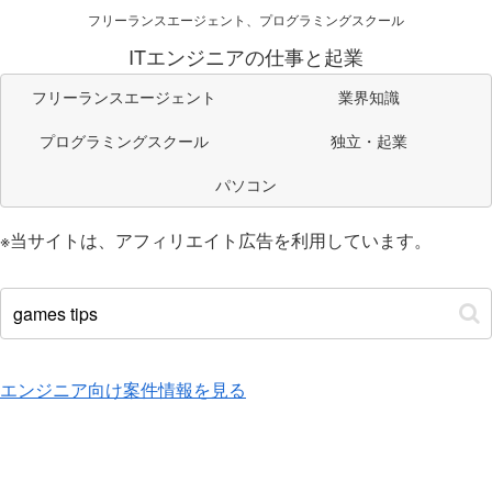
フリーランスエージェント、プログラミングスクール
ITエンジニアの仕事と起業
フリーランスエージェント
業界知識
プログラミングスクール
独立・起業
パソコン
※当サイトは、アフィリエイト広告を利用しています。
エンジニア向け案件情報を見る