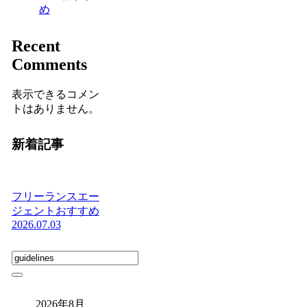
め
Recent
Comments
表示できるコメン
トはありません。
新着記事
フリーランスエー
ジェントおすすめ
2026.07.03
2026年8月