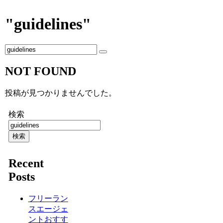
"guidelines"
NOT FOUND
投稿が見つかりませんでした。
検索
検索
Recent
Posts
フリーラン
スエージェ
ントおすす