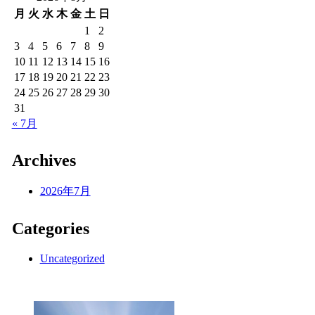
月
火
水
木
金
土
日
1
2
3
4
5
6
7
8
9
10
11
12
13
14
15
16
17
18
19
20
21
22
23
24
25
26
27
28
29
30
31
« 7月
Archives
2026年7月
Categories
Uncategorized