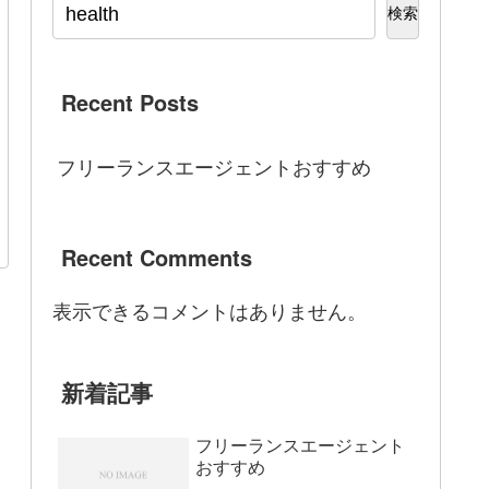
検索
Recent Posts
フリーランスエージェントおすすめ
Recent Comments
表示できるコメントはありません。
新着記事
フリーランスエージェント
おすすめ