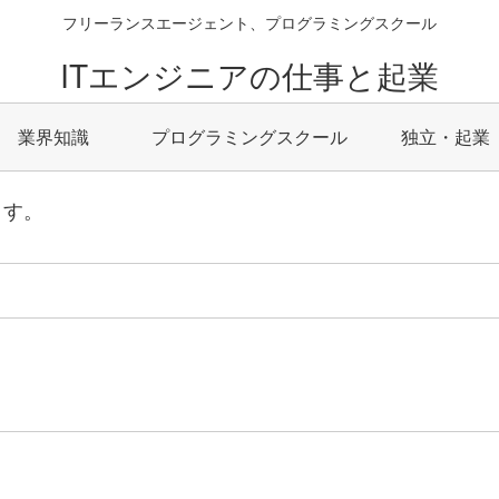
フリーランスエージェント、プログラミングスクール
ITエンジニアの仕事と起業
業界知識
プログラミングスクール
独立・起業
ます。