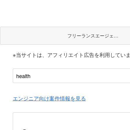
フリーランスエージェント
※当サイトは、アフィリエイト広告を利用してい
エンジニア向け案件情報を見る