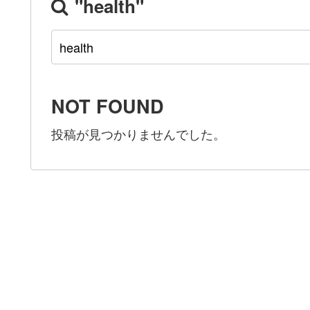
"health"
NOT FOUND
投稿が見つかりませんでした。