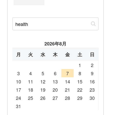
2026年8月
月
火
水
木
金
土
日
1
2
3
4
5
6
7
8
9
10
11
12
13
14
15
16
17
18
19
20
21
22
23
24
25
26
27
28
29
30
31