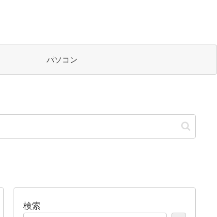
パソコン
検索