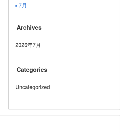
« 7月
Archives
2026年7月
Categories
Uncategorized