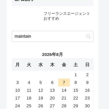
フリーランスエージェント
おすすめ
2026年8月
月
火
水
木
金
土
日
1
2
3
4
5
6
7
8
9
10
11
12
13
14
15
16
17
18
19
20
21
22
23
24
25
26
27
28
29
30