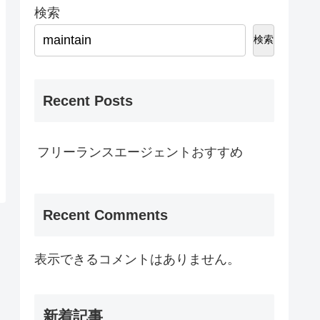
検索
検索
Recent Posts
フリーランスエージェントおすすめ
Recent Comments
表示できるコメントはありません。
新着記事