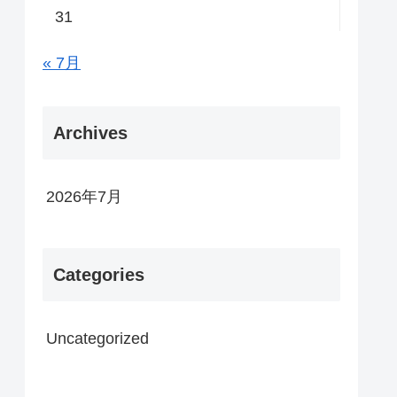
31
« 7月
Archives
2026年7月
Categories
Uncategorized