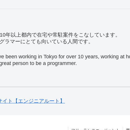
。10年以上都内で在宅や常駐案件をこなしています。
グラマーにとても向いている人間です。
ave been working in Tokyo for over 10 years, working at
a great person to be a programmer.
サイト【エンジニアルート】