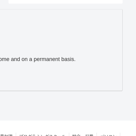
 home and on a permanent basis.