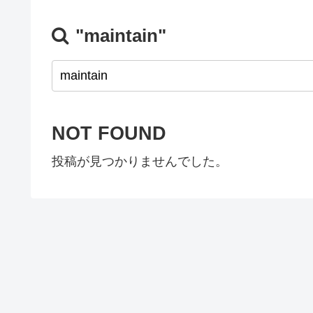
"maintain"
NOT FOUND
投稿が見つかりませんでした。