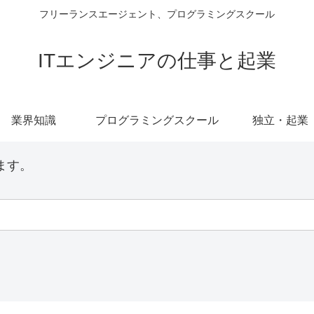
フリーランスエージェント、プログラミングスクール
ITエンジニアの仕事と起業
業界知識
プログラミングスクール
独立・起業
ます。