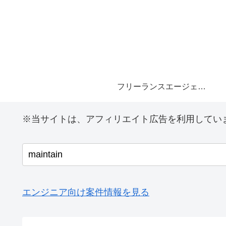
フリーランスエージェント
※当サイトは、アフィリエイト広告を利用してい
エンジニア向け案件情報を見る