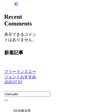
め
Recent
Comments
表示できるコメン
トはありません。
新着記事
フリーランスエー
ジェントおすすめ
2026.07.03
2026年8月