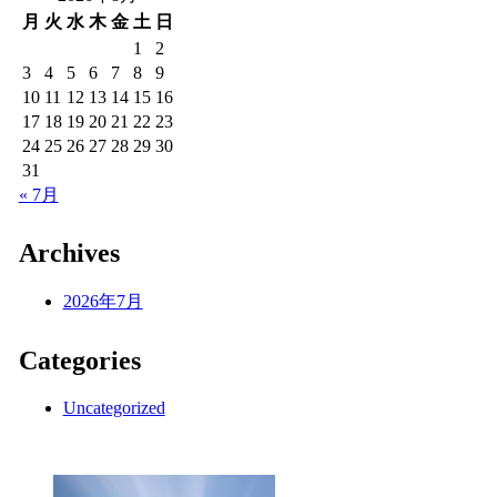
月
火
水
木
金
土
日
1
2
3
4
5
6
7
8
9
10
11
12
13
14
15
16
17
18
19
20
21
22
23
24
25
26
27
28
29
30
31
« 7月
Archives
2026年7月
Categories
Uncategorized