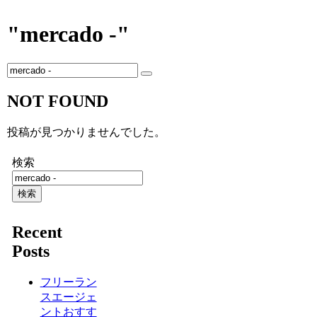
"mercado -"
NOT FOUND
投稿が見つかりませんでした。
検索
検索
Recent
Posts
フリーラン
スエージェ
ントおすす