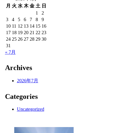
月
火
水
木
金
土
日
1
2
3
4
5
6
7
8
9
10
11
12
13
14
15
16
17
18
19
20
21
22
23
24
25
26
27
28
29
30
31
« 7月
Archives
2026年7月
Categories
Uncategorized