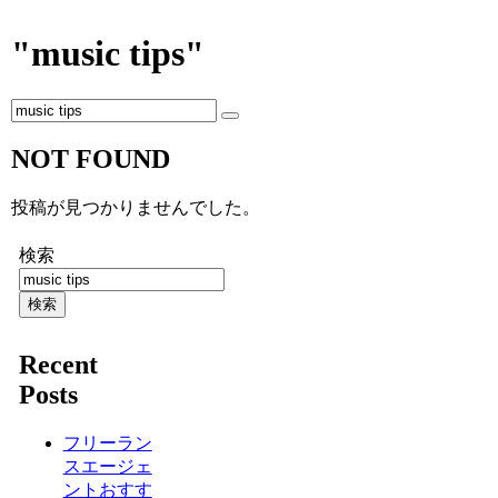
"music tips"
NOT FOUND
投稿が見つかりませんでした。
検索
検索
Recent
Posts
フリーラン
スエージェ
ントおすす