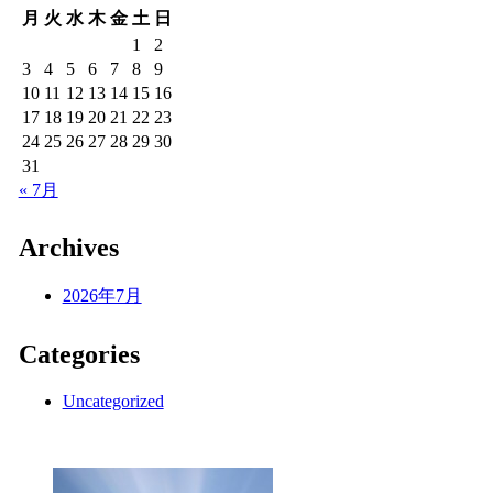
月
火
水
木
金
土
日
1
2
3
4
5
6
7
8
9
10
11
12
13
14
15
16
17
18
19
20
21
22
23
24
25
26
27
28
29
30
31
« 7月
Archives
2026年7月
Categories
Uncategorized