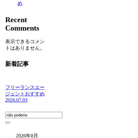
め
Recent
Comments
表示できるコメン
トはありません。
新着記事
フリーランスエー
ジェントおすすめ
2026.07.03
2026年8月