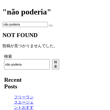
"não poderia"
NOT FOUND
投稿が見つかりませんでした。
検索
検
索
Recent
Posts
フリーラン
スエージェ
ントおすす