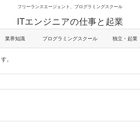
フリーランスエージェント、プログラミングスクール
ITエンジニアの仕事と起業
業界知識
プログラミングスクール
独立・起業
ます。