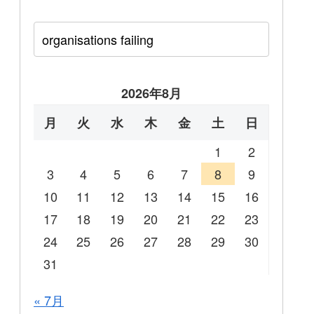
2026年8月
月
火
水
木
金
土
日
1
2
3
4
5
6
7
8
9
10
11
12
13
14
15
16
17
18
19
20
21
22
23
24
25
26
27
28
29
30
31
« 7月