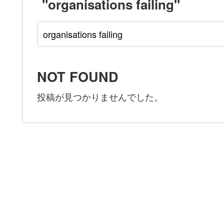
"organisations failing"
NOT FOUND
投稿が見つかりませんでした。