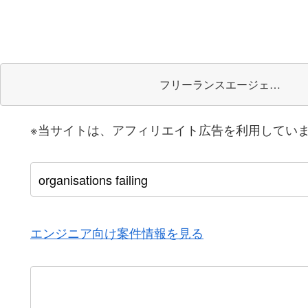
フリーランスエージェント
※当サイトは、アフィリエイト広告を利用してい
エンジニア向け案件情報を見る