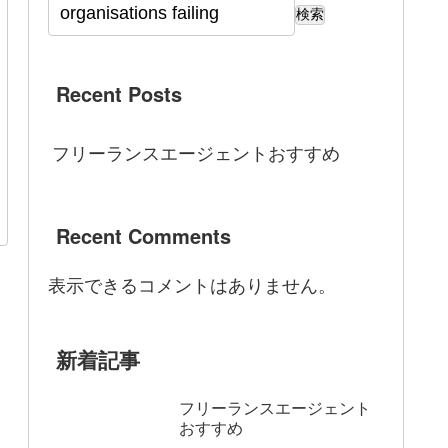
検索
Recent Posts
フリーランスエージェントおすすめ
Recent Comments
表示できるコメントはありません。
新着記事
フリーランスエージェント
おすすめ