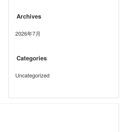
Archives
2026年7月
Categories
Uncategorized