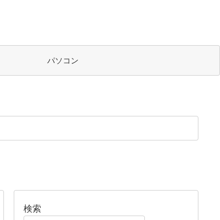
パソコン
検索