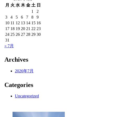
月
火
水
木
金
土
日
1
2
3
4
5
6
7
8
9
10
11
12
13
14
15
16
17
18
19
20
21
22
23
24
25
26
27
28
29
30
31
« 7月
Archives
2026年7月
Categories
Uncategorized