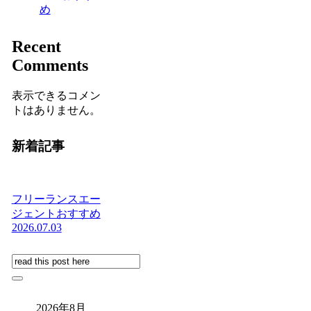
め
Recent
Comments
表示できるコメン
トはありません。
新着記事
フリーランスエー
ジェントおすすめ
2026.07.03
2026年8月