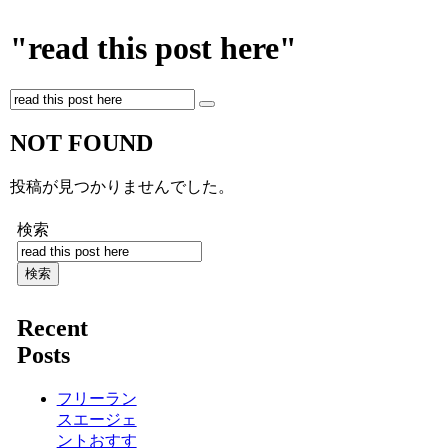
"read this post here"
NOT FOUND
投稿が見つかりませんでした。
検索
検索
Recent
Posts
フリーラン
スエージェ
ントおすす