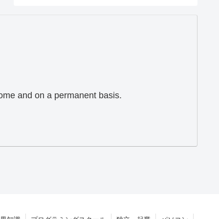
 home and on a permanent basis.