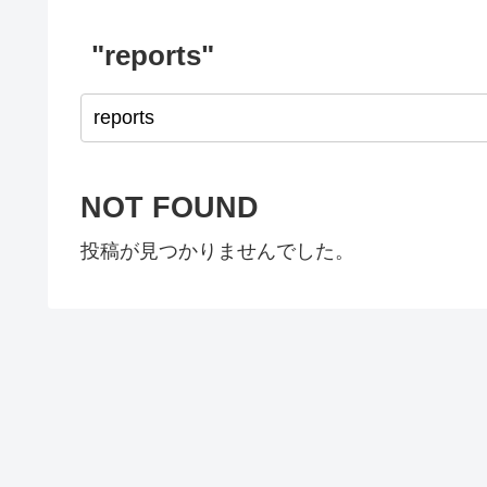
"reports"
NOT FOUND
投稿が見つかりませんでした。