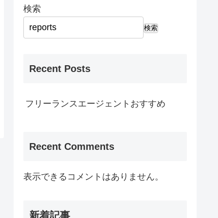
検索
検索
Recent Posts
フリーランスエージェントおすすめ
Recent Comments
表示できるコメントはありません。
新着記事