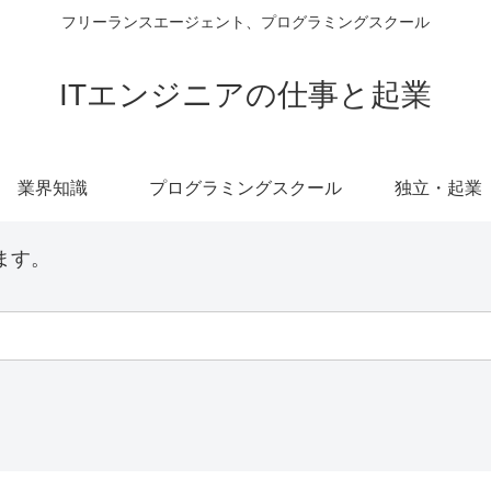
フリーランスエージェント、プログラミングスクール
ITエンジニアの仕事と起業
業界知識
プログラミングスクール
独立・起業
ます。