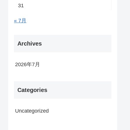
31
« 7月
Archives
2026年7月
Categories
Uncategorized