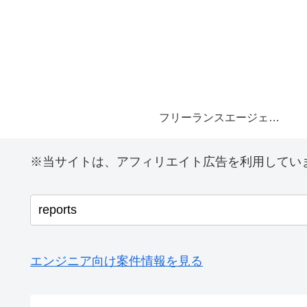
フリーランスエージェント
※当サイトは、アフィリエイト広告を利用してい
エンジニア向け案件情報を見る