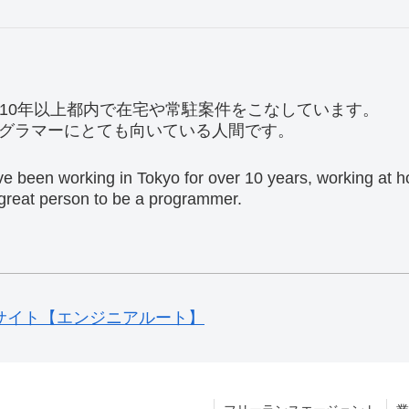
。10年以上都内で在宅や常駐案件をこなしています。
グラマーにとても向いている人間です。
ave been working in Tokyo for over 10 years, working at
a great person to be a programmer.
サイト【エンジニアルート】