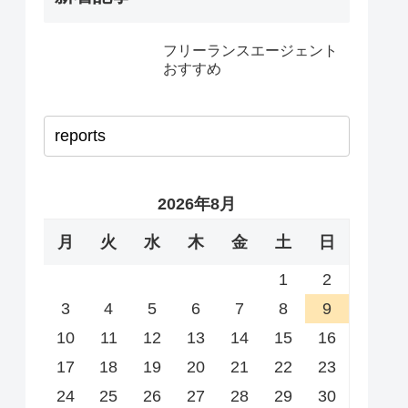
フリーランスエージェント
おすすめ
2026年8月
月
火
水
木
金
土
日
1
2
3
4
5
6
7
8
9
10
11
12
13
14
15
16
17
18
19
20
21
22
23
24
25
26
27
28
29
30