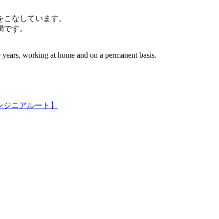
件をこなしています。
間です。
 years, working at home and on a permanent basis.
ンジニアルート】