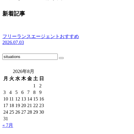
新着記事
フリーランスエージェントおすすめ
2026.07.03
2026年8月
月
火
水
木
金
土
日
1
2
3
4
5
6
7
8
9
10
11
12
13
14
15
16
17
18
19
20
21
22
23
24
25
26
27
28
29
30
31
« 7月