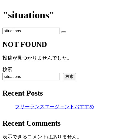
"situations"
NOT FOUND
投稿が見つかりませんでした。
検索
検索
Recent Posts
フリーランスエージェントおすすめ
Recent Comments
表示できるコメントはありません。