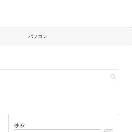
パソコン
検索