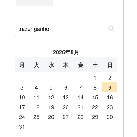
2026年8月
月
火
水
木
金
土
日
1
2
3
4
5
6
7
8
9
10
11
12
13
14
15
16
17
18
19
20
21
22
23
24
25
26
27
28
29
30
31