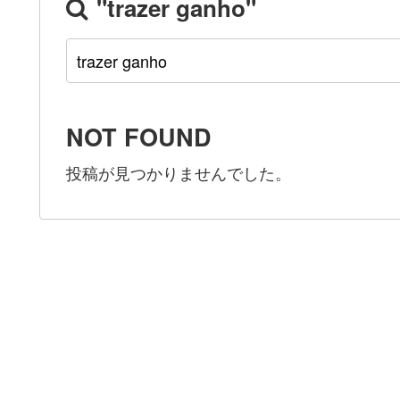
"trazer ganho"
NOT FOUND
投稿が見つかりませんでした。