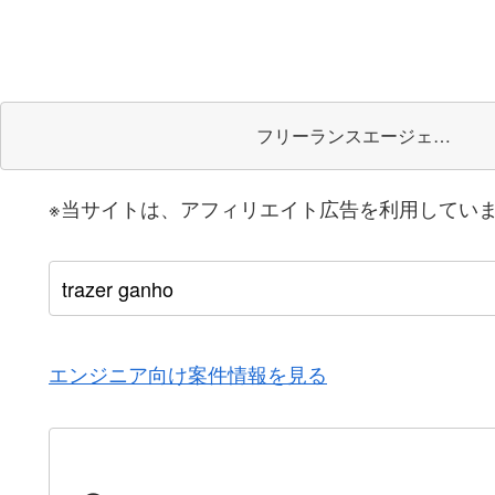
フリーランスエージェント
※当サイトは、アフィリエイト広告を利用してい
エンジニア向け案件情報を見る