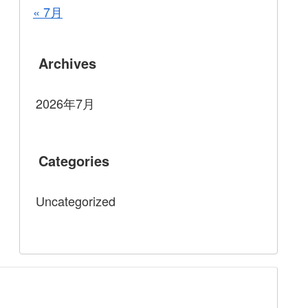
« 7月
Archives
2026年7月
Categories
Uncategorized