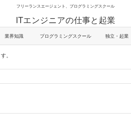
フリーランスエージェント、プログラミングスクール
ITエンジニアの仕事と起業
業界知識
プログラミングスクール
独立・起業
ます。