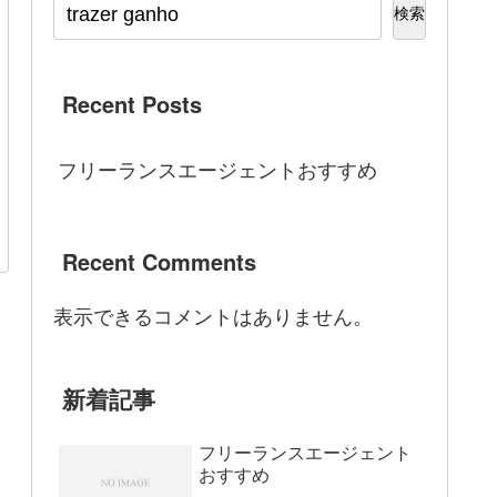
検索
Recent Posts
フリーランスエージェントおすすめ
Recent Comments
表示できるコメントはありません。
新着記事
フリーランスエージェント
おすすめ