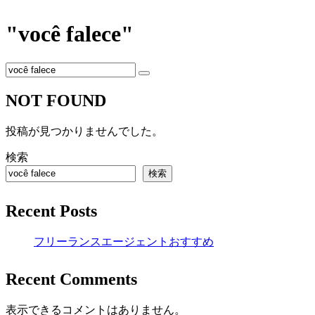
"você falece"
NOT FOUND
投稿が見つかりませんでした。
検索
検索
Recent Posts
フリーランスエージェントおすすめ
Recent Comments
表示できるコメントはありません。