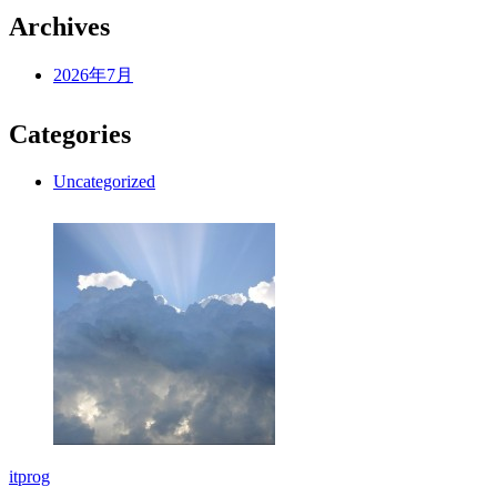
Archives
2026年7月
Categories
Uncategorized
itprog