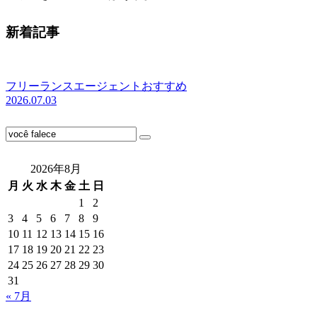
新着記事
フリーランスエージェントおすすめ
2026.07.03
2026年8月
月
火
水
木
金
土
日
1
2
3
4
5
6
7
8
9
10
11
12
13
14
15
16
17
18
19
20
21
22
23
24
25
26
27
28
29
30
31
« 7月