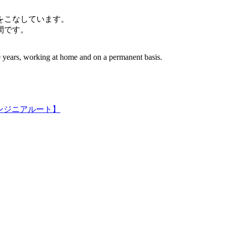
件をこなしています。
間です。
 years, working at home and on a permanent basis.
ンジニアルート】