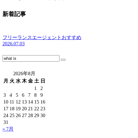
新着記事
フリーランスエージェントおすすめ
2026.07.03
2026年8月
月
火
水
木
金
土
日
1
2
3
4
5
6
7
8
9
10
11
12
13
14
15
16
17
18
19
20
21
22
23
24
25
26
27
28
29
30
31
« 7月