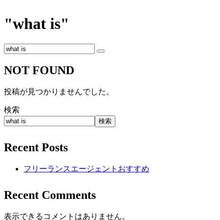
"what is"
NOT FOUND
投稿が見つかりませんでした。
検索
検索
Recent Posts
フリーランスエージェントおすすめ
Recent Comments
表示できるコメントはありません。