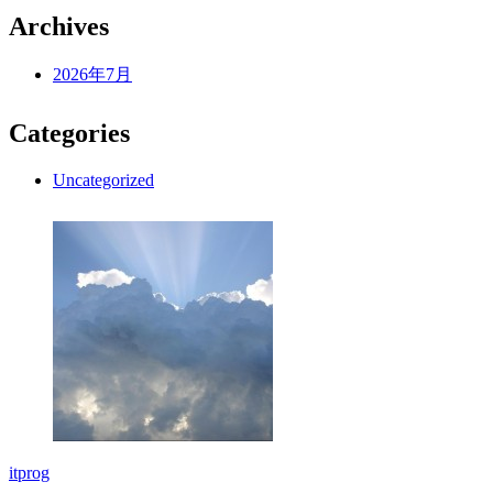
Archives
2026年7月
Categories
Uncategorized
itprog