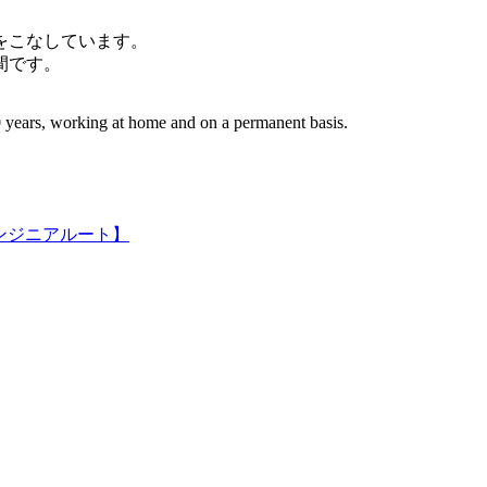
件をこなしています。
間です。
 years, working at home and on a permanent basis.
ンジニアルート】