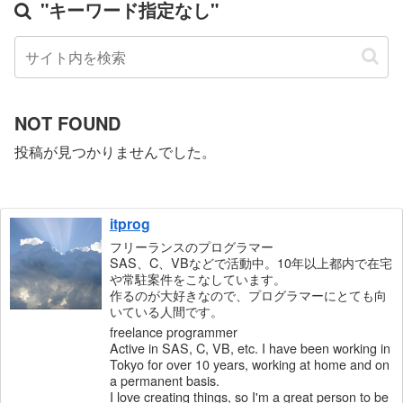
"キーワード指定なし"
NOT FOUND
投稿が見つかりませんでした。
itprog
フリーランスのプログラマー
SAS、C、VBなどで活動中。10年以上都内で在宅
や常駐案件をこなしています。
作るのが大好きなので、プログラマーにとても向
いている人間です。
freelance programmer
Active in SAS, C, VB, etc. I have been working in
Tokyo for over 10 years, working at home and on
a permanent basis.
I love creating things, so I'm a great person to be