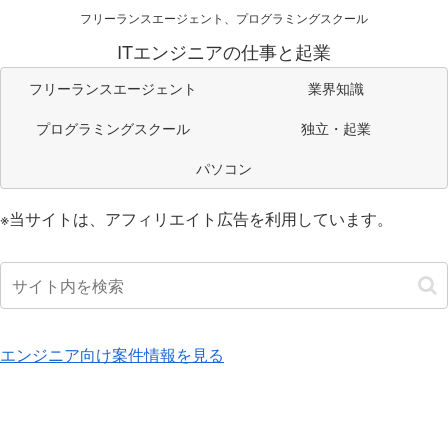
フリーランスエージェント、プログラミングスクール
ITエンジニアの仕事と起業
フリーランスエージェント
業界知識
プログラミングスクール
独立・起業
パソコン
※当サイトは、アフィリエイト広告を利用しています。
エンジニア向け案件情報を見る