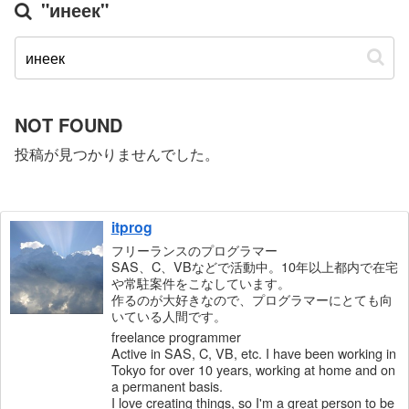
"инеек"
NOT FOUND
投稿が見つかりませんでした。
itprog
フリーランスのプログラマー
SAS、C、VBなどで活動中。10年以上都内で在宅
や常駐案件をこなしています。
作るのが大好きなので、プログラマーにとても向
いている人間です。
freelance programmer
Active in SAS, C, VB, etc. I have been working in
Tokyo for over 10 years, working at home and on
a permanent basis.
I love creating things, so I'm a great person to be