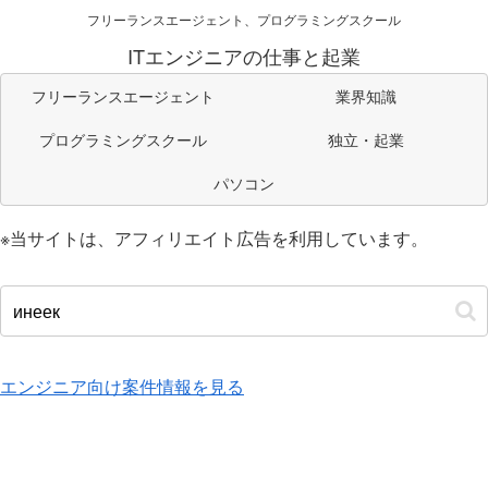
フリーランスエージェント、プログラミングスクール
ITエンジニアの仕事と起業
フリーランスエージェント
業界知識
プログラミングスクール
独立・起業
パソコン
※当サイトは、アフィリエイト広告を利用しています。
エンジニア向け案件情報を見る