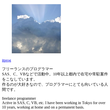
itprog
フリーランスのプログラマー
SAS、C、VBなどで活動中。10年以上都内で在宅や常駐案件
をこなしています。
作るのが大好きなので、プログラマーにとても向いている人
間です。
freelance programmer
Active in SAS, C, VB, etc. I have been working in Tokyo for over
10 years, working at home and on a permanent basis.