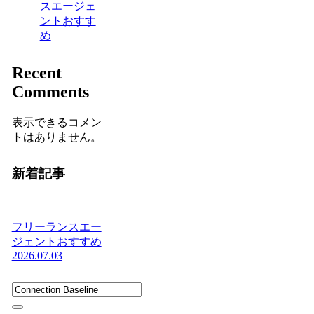
スエージェ
ントおすす
め
Recent
Comments
表示できるコメン
トはありません。
新着記事
フリーランスエー
ジェントおすすめ
2026.07.03