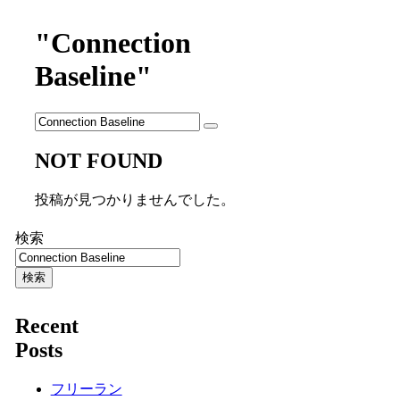
"Connection
Baseline"
NOT FOUND
投稿が見つかりませんでした。
検索
検索
Recent
Posts
フリーラン