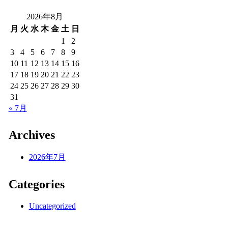
2026年8月
月
火
水
木
金
土
日
1
2
3
4
5
6
7
8
9
10
11
12
13
14
15
16
17
18
19
20
21
22
23
24
25
26
27
28
29
30
31
« 7月
Archives
2026年7月
Categories
Uncategorized