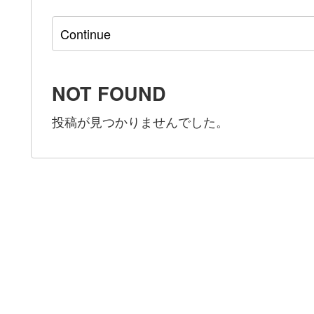
NOT FOUND
投稿が見つかりませんでした。