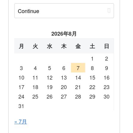
2026年8月
月
火
水
木
金
土
日
1
2
3
4
5
6
7
8
9
10
11
12
13
14
15
16
17
18
19
20
21
22
23
24
25
26
27
28
29
30
31
« 7月