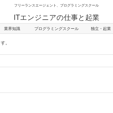
フリーランスエージェント、プログラミングスクール
ITエンジニアの仕事と起業
業界知識
プログラミングスクール
独立・起業
ます。