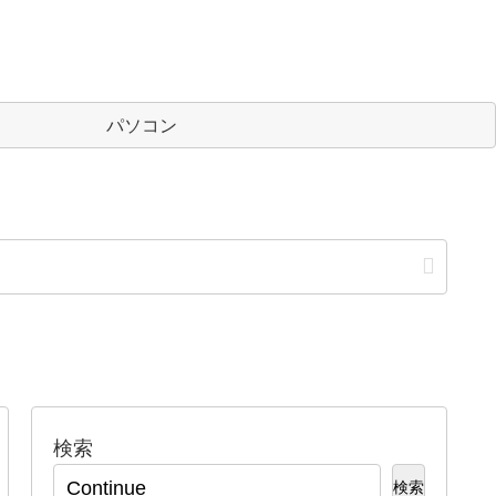
パソコン
検索
検索