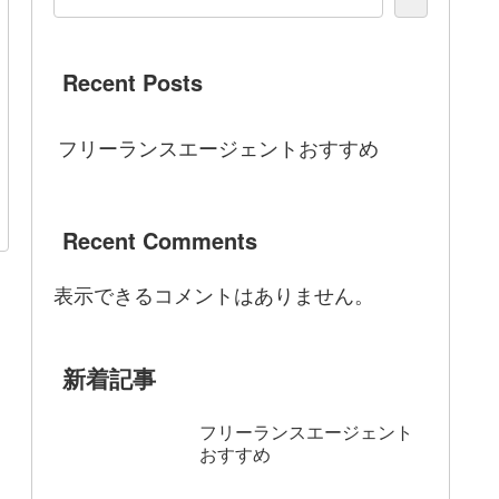
Recent Posts
フリーランスエージェントおすすめ
Recent Comments
表示できるコメントはありません。
新着記事
フリーランスエージェント
おすすめ