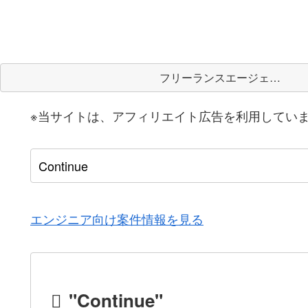
フリーランスエージェント
※当サイトは、アフィリエイト広告を利用してい
エンジニア向け案件情報を見る
"Continue"