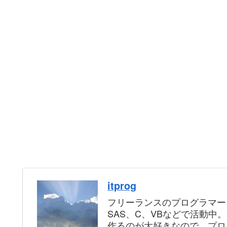
itprog
フリーランスのプログラマー
SAS、C、VBなどで活動中
作るのが大好きなので、プロ