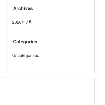
Archives
2026年7月
Categories
Uncategorized