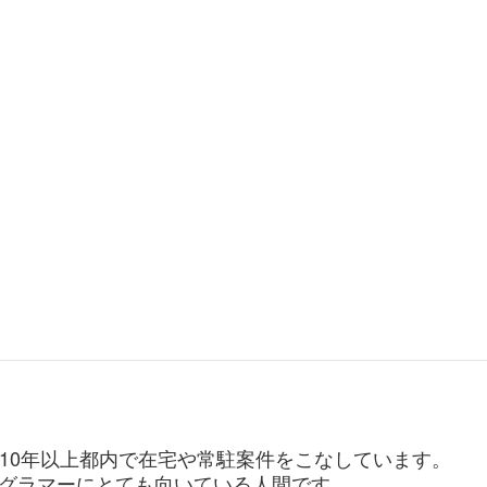
。10年以上都内で在宅や常駐案件をこなしています。
グラマーにとても向いている人間です。