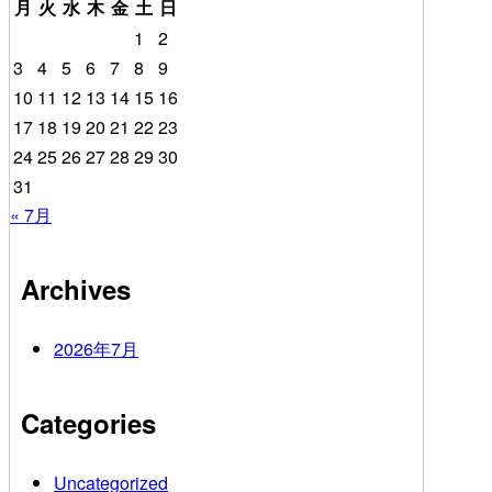
月
火
水
木
金
土
日
1
2
3
4
5
6
7
8
9
10
11
12
13
14
15
16
17
18
19
20
21
22
23
24
25
26
27
28
29
30
31
« 7月
Archives
2026年7月
Categories
Uncategorized