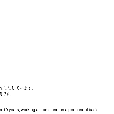
件をこなしています。
間です。
ver 10 years, working at home and on a permanent basis.