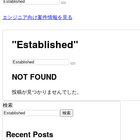
エンジニア向け案件情報を見る
"Established"
NOT FOUND
投稿が見つかりませんでした。
検索
検索
Recent Posts