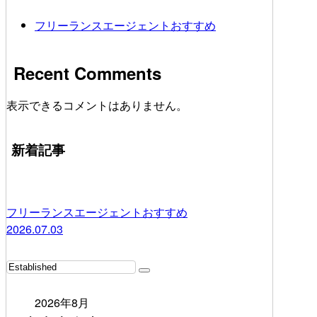
フリーランスエージェントおすすめ
Recent Comments
表示できるコメントはありません。
新着記事
フリーランスエージェントおすすめ
2026.07.03
2026年8月