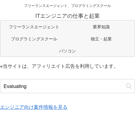
フリーランスエージェント、プログラミングスクール
ITエンジニアの仕事と起業
フリーランスエージェント
業界知識
プログラミングスクール
独立・起業
パソコン
※当サイトは、アフィリエイト広告を利用しています。
エンジニア向け案件情報を見る