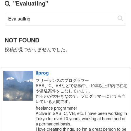
"Evaluating"
NOT FOUND
投稿が見つかりませんでした。
itprog
フリーランスのプログラマー
SAS、C、VBなどで活動中。10年以上都内で在宅
や常駐案件をこなしています。
作るのが大好きなので、プログラマーにとても向
いている人間です。
freelance programmer
Active in SAS, C, VB, etc. I have been working in
Tokyo for over 10 years, working at home and on
a permanent basis.
I love creating things, so I'm a great person to be