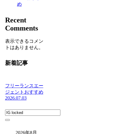
め
Recent
Comments
表示できるコメン
トはありません。
新着記事
フリーランスエー
ジェントおすすめ
2026.07.03
2026年8月