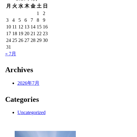
月
火
水
木
金
土
日
1
2
3
4
5
6
7
8
9
10
11
12
13
14
15
16
17
18
19
20
21
22
23
24
25
26
27
28
29
30
31
« 7月
Archives
2026年7月
Categories
Uncategorized