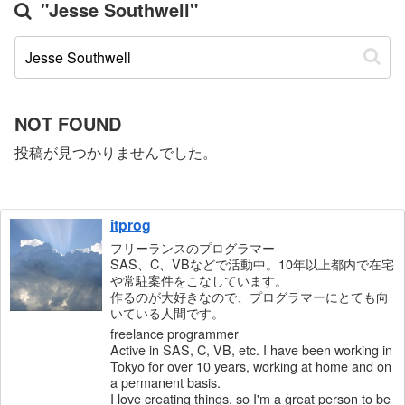
"Jesse Southwell"
NOT FOUND
投稿が見つかりませんでした。
itprog
フリーランスのプログラマー
SAS、C、VBなどで活動中。10年以上都内で在宅
や常駐案件をこなしています。
作るのが大好きなので、プログラマーにとても向
いている人間です。
freelance programmer
Active in SAS, C, VB, etc. I have been working in
Tokyo for over 10 years, working at home and on
a permanent basis.
I love creating things, so I'm a great person to be