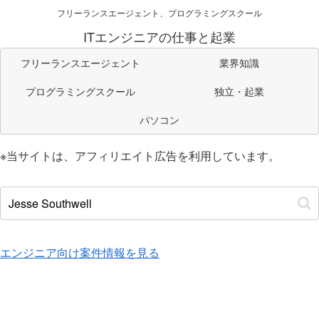
フリーランスエージェント、プログラミングスクール
ITエンジニアの仕事と起業
フリーランスエージェント
業界知識
プログラミングスクール
独立・起業
パソコン
※当サイトは、アフィリエイト広告を利用しています。
エンジニア向け案件情報を見る