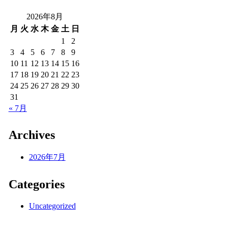
2026年8月
月
火
水
木
金
土
日
1
2
3
4
5
6
7
8
9
10
11
12
13
14
15
16
17
18
19
20
21
22
23
24
25
26
27
28
29
30
31
« 7月
Archives
2026年7月
Categories
Uncategorized