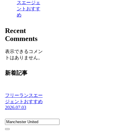
スエージェ
ントおすす
め
Recent
Comments
表示できるコメン
トはありません。
新着記事
フリーランスエー
ジェントおすすめ
2026.07.03