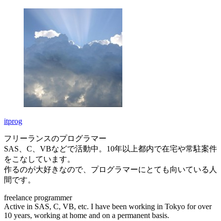
itprog
フリーランスのプログラマー
SAS、C、VBなどで活動中。10年以上都内で在宅や常駐案件
をこなしています。
作るのが大好きなので、プログラマーにとても向いている人
間です。
freelance programmer
Active in SAS, C, VB, etc. I have been working in Tokyo for over
10 years, working at home and on a permanent basis.