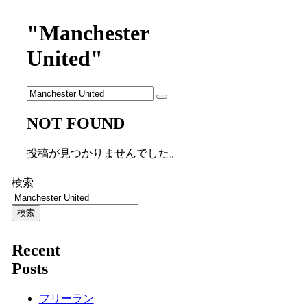
"Manchester
United"
NOT FOUND
投稿が見つかりませんでした。
検索
検索
Recent
Posts
フリーラン