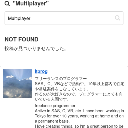
"Multiplayer"
NOT FOUND
投稿が見つかりませんでした。
itprog
フリーランスのプログラマー
SAS、C、VBなどで活動中。10年以上都内で在宅
や常駐案件をこなしています。
作るのが大好きなので、プログラマーにとても向
いている人間です。
freelance programmer
Active in SAS, C, VB, etc. I have been working in
Tokyo for over 10 years, working at home and on
a permanent basis.
I love creating things, so I'm a great person to be