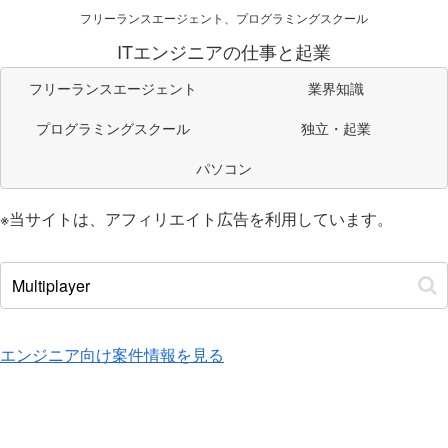
フリーランスエージェント、プログラミングスクール
ITエンジニアの仕事と起業
フリーランスエージェント
業界知識
プログラミングスクール
独立・起業
パソコン
※当サイトは、アフィリエイト広告を利用しています。
エンジニア向け案件情報を見る