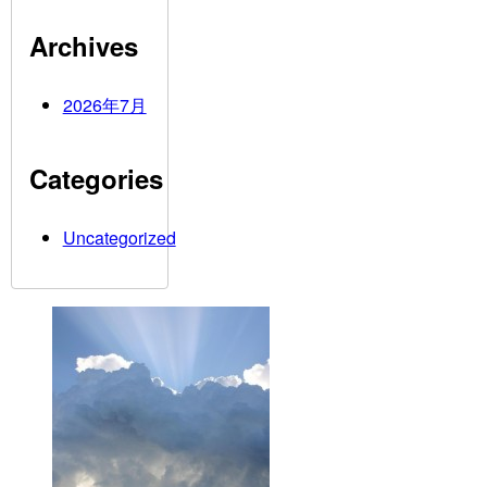
Archives
2026年7月
Categories
Uncategorized