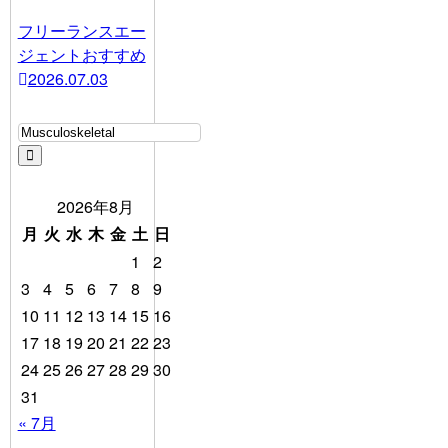
フリーランスエー
ジェントおすすめ
2026.07.03
2026年8月
月
火
水
木
金
土
日
1
2
3
4
5
6
7
8
9
10
11
12
13
14
15
16
17
18
19
20
21
22
23
24
25
26
27
28
29
30
31
« 7月