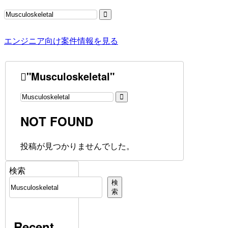
エンジニア向け案件情報を見る
"Musculoskeletal"
NOT FOUND
投稿が見つかりませんでした。
検索
検
索
Recent