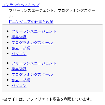
コンテンツへスキップ
フリーランスエージェント、プログラミングスクー
ル
ITエンジニアの仕事と起業
フリーランスエージェント
業界知識
プログラミングスクール
独立・起業
パソコン
フリーランスエージェント
業界知識
プログラミングスクール
独立・起業
パソコン
※当サイトは、アフィリエイト広告を利用しています。