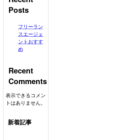
Posts
フリーラン
スエージェ
ントおすす
め
Recent
Comments
表示できるコメン
トはありません。
新着記事