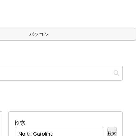
パソコン
検索
検索