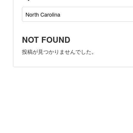
NOT FOUND
投稿が見つかりませんでした。