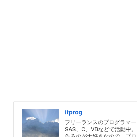
itprog
フリーランスのプログラマー
SAS、C、VBなどで活動中
作るのが大好きなので、プロ