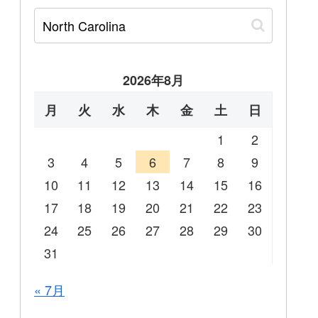
2026年8月
月
火
水
木
金
土
日
1
2
3
4
5
6
7
8
9
10
11
12
13
14
15
16
17
18
19
20
21
22
23
24
25
26
27
28
29
30
31
« 7月