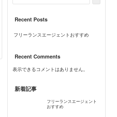
Recent Posts
フリーランスエージェントおすすめ
Recent Comments
表示できるコメントはありません。
新着記事
フリーランスエージェント
おすすめ