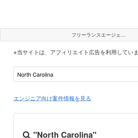
フリーランスエージェント
※当サイトは、アフィリエイト広告を利用してい
エンジニア向け案件情報を見る
"North Carolina"