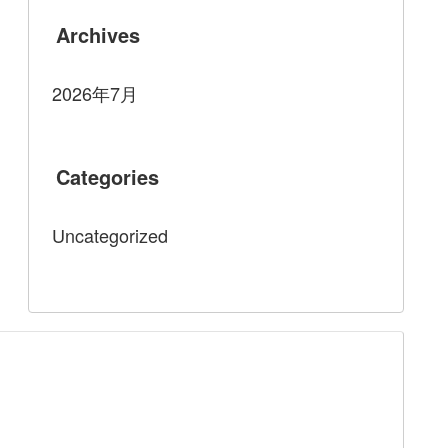
Archives
2026年7月
Categories
Uncategorized