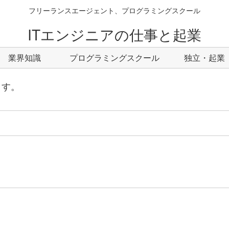
フリーランスエージェント、プログラミングスクール
ITエンジニアの仕事と起業
業界知識
プログラミングスクール
独立・起業
ます。