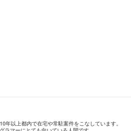
。10年以上都内で在宅や常駐案件をこなしています。
グラマーにとても向いている人間です。