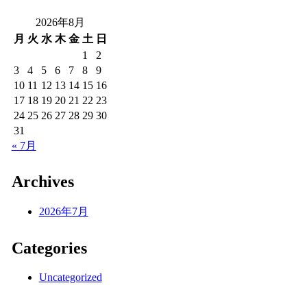
2026年8月
月
火
水
木
金
土
日
1
2
3
4
5
6
7
8
9
10
11
12
13
14
15
16
17
18
19
20
21
22
23
24
25
26
27
28
29
30
31
« 7月
Archives
2026年7月
Categories
Uncategorized