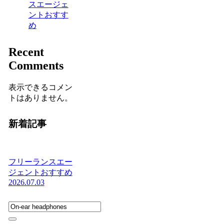
スエージェ
ントおすす
め
Recent
Comments
表示できるコメン
トはありません。
新着記事
フリーランスエー
ジェントおすすめ
2026.07.03