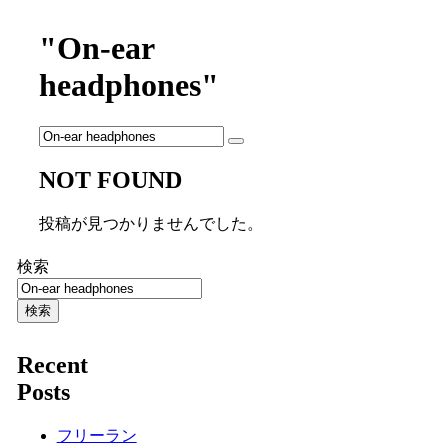
"On-ear
headphones"
NOT FOUND
投稿が見つかりませんでした。
検索
検索
Recent
Posts
フリーラン