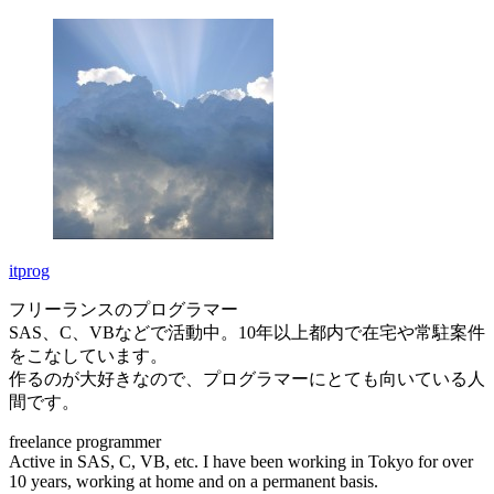
itprog
フリーランスのプログラマー
SAS、C、VBなどで活動中。10年以上都内で在宅や常駐案件
をこなしています。
作るのが大好きなので、プログラマーにとても向いている人
間です。
freelance programmer
Active in SAS, C, VB, etc. I have been working in Tokyo for over
10 years, working at home and on a permanent basis.