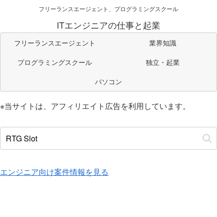
フリーランスエージェント、プログラミングスクール
ITエンジニアの仕事と起業
フリーランスエージェント
業界知識
プログラミングスクール
独立・起業
パソコン
※当サイトは、アフィリエイト広告を利用しています。
エンジニア向け案件情報を見る