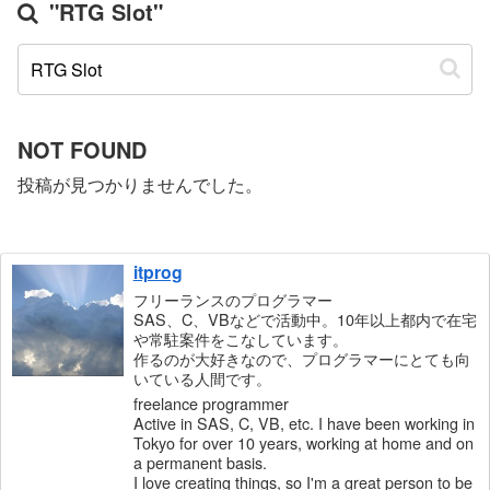
"RTG Slot"
NOT FOUND
投稿が見つかりませんでした。
itprog
フリーランスのプログラマー
SAS、C、VBなどで活動中。10年以上都内で在宅
や常駐案件をこなしています。
作るのが大好きなので、プログラマーにとても向
いている人間です。
freelance programmer
Active in SAS, C, VB, etc. I have been working in
Tokyo for over 10 years, working at home and on
a permanent basis.
I love creating things, so I'm a great person to be