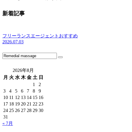
新着記事
フリーランスエージェントおすすめ
2026.07.03
2026年8月
月
火
水
木
金
土
日
1
2
3
4
5
6
7
8
9
10
11
12
13
14
15
16
17
18
19
20
21
22
23
24
25
26
27
28
29
30
31
« 7月