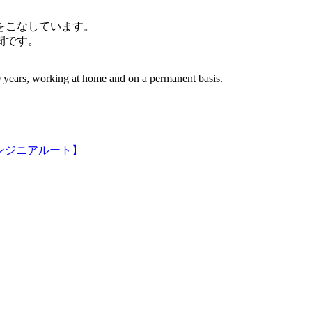
件をこなしています。
間です。
 years, working at home and on a permanent basis.
ンジニアルート】