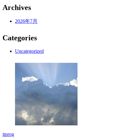
Archives
2026年7月
Categories
Uncategorized
itprog