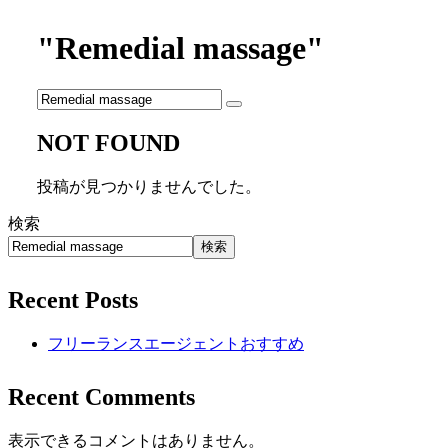
"Remedial massage"
NOT FOUND
投稿が見つかりませんでした。
検索
検索
Recent Posts
フリーランスエージェントおすすめ
Recent Comments
表示できるコメントはありません。