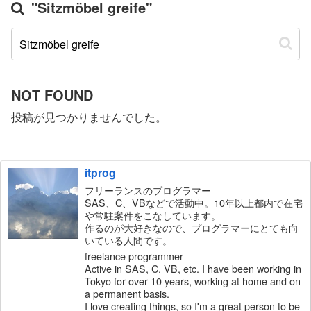
"Sitzmöbel greife"
NOT FOUND
投稿が見つかりませんでした。
itprog
フリーランスのプログラマー
SAS、C、VBなどで活動中。10年以上都内で在宅
や常駐案件をこなしています。
作るのが大好きなので、プログラマーにとても向
いている人間です。
freelance programmer
Active in SAS, C, VB, etc. I have been working in
Tokyo for over 10 years, working at home and on
a permanent basis.
I love creating things, so I'm a great person to be