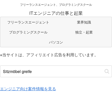
フリーランスエージェント、プログラミングスクール
ITエンジニアの仕事と起業
フリーランスエージェント
業界知識
プログラミングスクール
独立・起業
パソコン
※当サイトは、アフィリエイト広告を利用しています。
エンジニア向け案件情報を見る