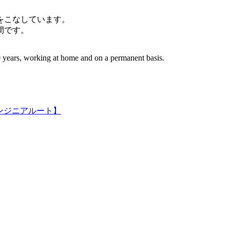
件をこなしています。
間です。
 years, working at home and on a permanent basis.
ンジニアルート】