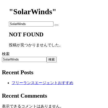
"SolarWinds"
NOT FOUND
投稿が見つかりませんでした。
検索
検索
Recent Posts
フリーランスエージェントおすすめ
Recent Comments
表示できるコメントはありません。