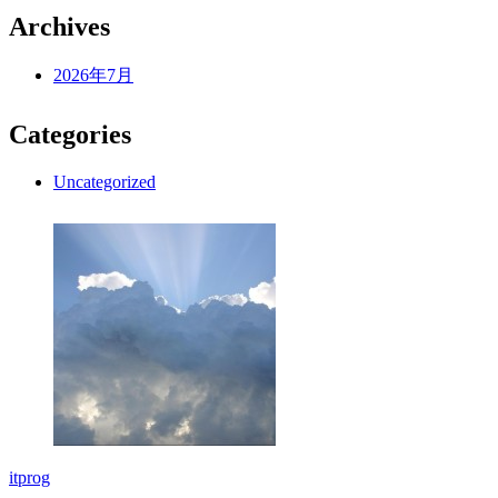
Archives
2026年7月
Categories
Uncategorized
itprog