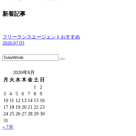
新着記事
フリーランスエージェントおすすめ
2026.07.03
2026年8月
月
火
水
木
金
土
日
1
2
3
4
5
6
7
8
9
10
11
12
13
14
15
16
17
18
19
20
21
22
23
24
25
26
27
28
29
30
31
« 7月