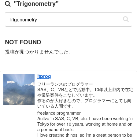
"Trigonometry"
NOT FOUND
投稿が見つかりませんでした。
itprog
フリーランスのプログラマー
SAS、C、VBなどで活動中。10年以上都内で在宅
や常駐案件をこなしています。
作るのが大好きなので、プログラマーにとても向
いている人間です。
freelance programmer
Active in SAS, C, VB, etc. I have been working in
Tokyo for over 10 years, working at home and on
a permanent basis.
I love creating things, so I'm a great person to be