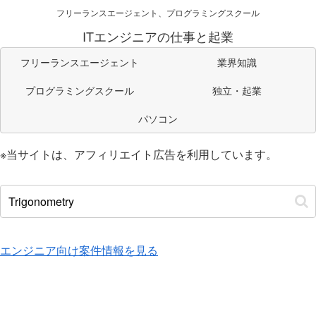
フリーランスエージェント、プログラミングスクール
ITエンジニアの仕事と起業
フリーランスエージェント
業界知識
プログラミングスクール
独立・起業
パソコン
※当サイトは、アフィリエイト広告を利用しています。
エンジニア向け案件情報を見る